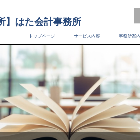
所】はた会計事務所
トップページ
サービス内容
事務所案