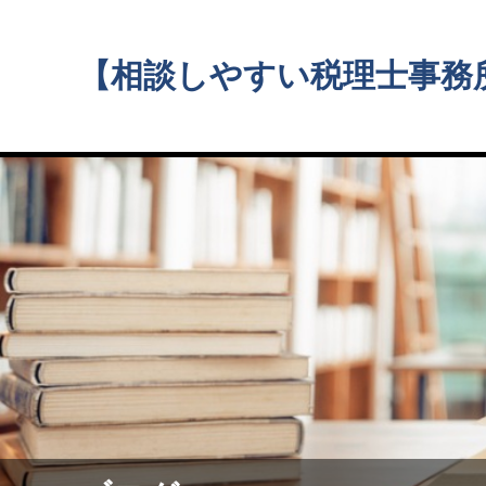
【相談しやすい税理士事務