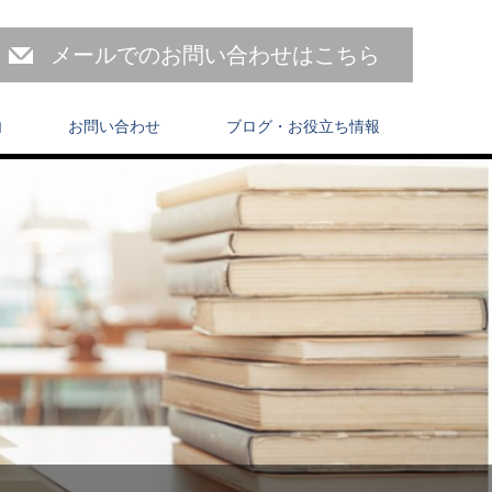
メールでのお問い合わせはこちら
内
お問い合わせ
ブログ・お役立ち情報