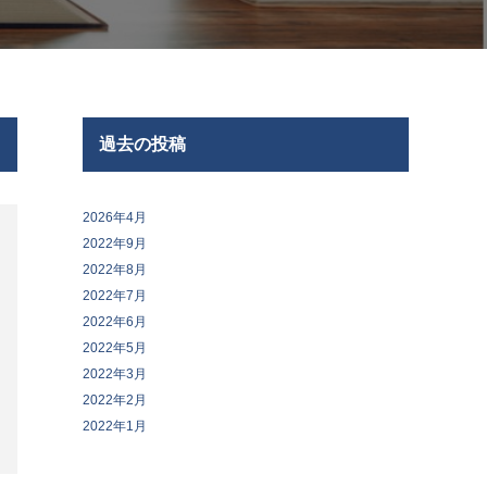
過去の投稿
2026年4月
2022年9月
2022年8月
2022年7月
2022年6月
2022年5月
2022年3月
2022年2月
2022年1月