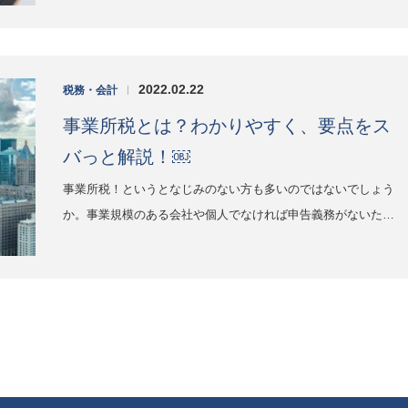
2022.02.22
税務・会計
|
事業所税とは？わかりやすく、要点をス
バっと解説！￼
事業所税！というとなじみのない方も多いのではないでしょう
か。事業規模のある会社や個人でなければ申告義務がないた…