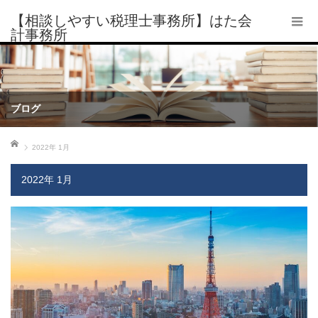
【相談しやすい税理士事務所】はた会
計事務所
ブログ
ホーム
2022年 1月
2022年 1月