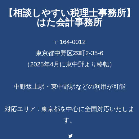
【相談しやすい税理士事務所】
はた会計事務所
〒164-0012
東京都中野区本町2-35-6
（2025年4月に東中野より移転）
中野坂上駅・東中野駅などの利用が可能
対応エリア : 東京都を中心に全国対応いたしま
す。
Twitter