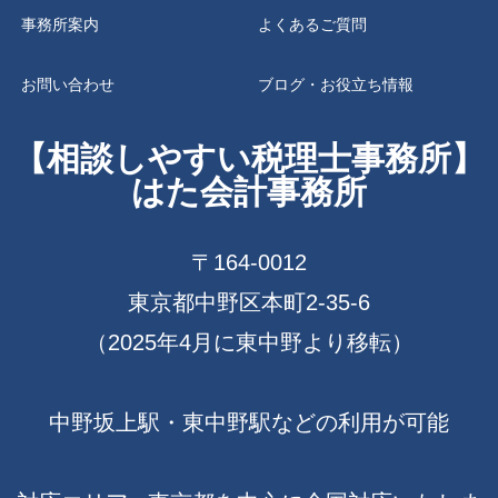
事務所案内
よくあるご質問
お問い合わせ
ブログ・お役立ち情報
【相談しやすい税理士事務所】
はた会計事務所
〒164-0012
東京都中野区本町2-35-6
（2025年4月に東中野より移転）
中野坂上駅・東中野駅などの利用が可能