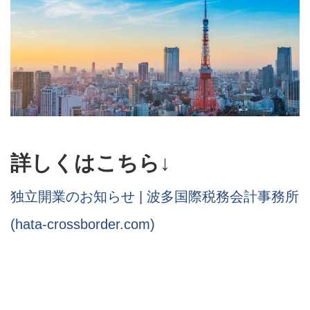
詳しくはこちら↓
独立開業のお知らせ | 波多国際税務会計事務所
(hata-crossborder.com)