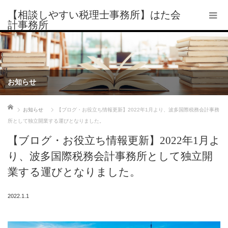
【相談しやすい税理士事務所】はた会
計事務所
お知らせ
ホーム
お知らせ
【ブログ・お役立ち情報更新】2022年1月より、波多国際税務会計事務
所として独立開業する運びとなりました。
【ブログ・お役立ち情報更新】2022年1月よ
り、波多国際税務会計事務所として独立開
業する運びとなりました。
2022.1.1