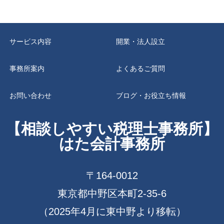
サービス内容
開業・法人設立
事務所案内
よくあるご質問
お問い合わせ
ブログ・お役立ち情報
【相談しやすい税理士事務所】
はた会計事務所
〒164-0012
東京都中野区本町2-35-6
（2025年4月に東中野より移転）