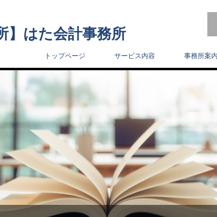
所】はた会計事務所
トップページ
サービス内容
事務所案