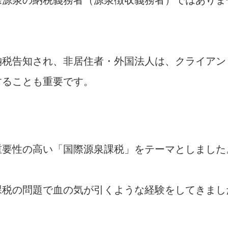
納税告知され、非居住者・外国法人は、クライアン
することも重要です。
重要性の高い「国際源泉課税」をテーマとしました
課税の問題で血の気が引くような経験をしてきまし