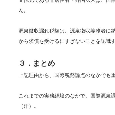
ん。
源泉徴収漏れ税額は、源泉徴収義務者に
から求償を受けるにすぎないことを認識
３．まとめ
上記理由から、国際税務論点のなかでも
これまでの実務経験のなかで、国際源泉
（汗）。