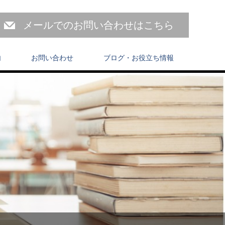
メールでのお問い合わせはこちら
内
お問い合わせ
ブログ・お役立ち情報