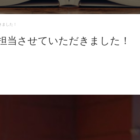
きました！
師を担当させていただきました！