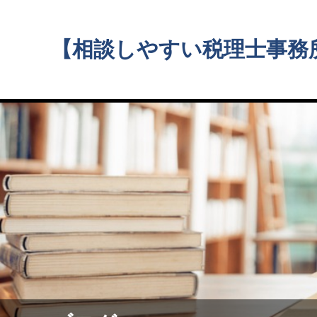
【相談しやすい税理士事務